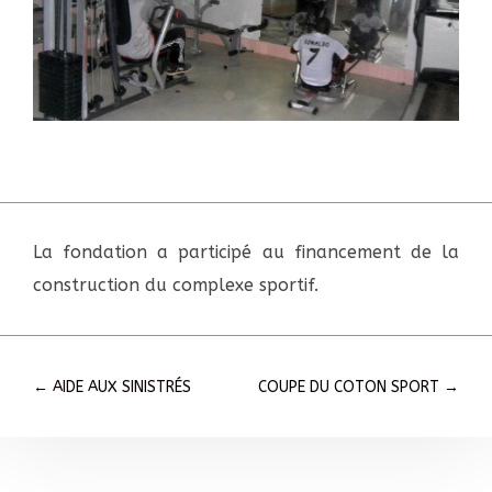
La fondation a participé au financement de la
construction du complexe sportif.
←
AIDE AUX SINISTRÉS
COUPE DU COTON SPORT
→