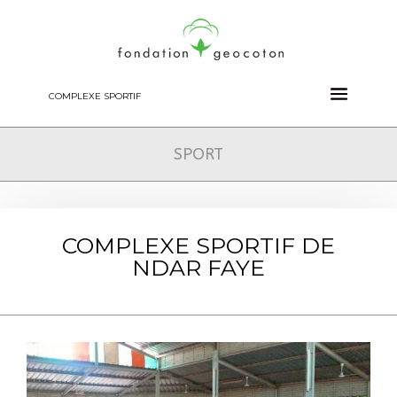
COMPLEXE SPORTIF
SPORT
COMPLEXE SPORTIF DE
NDAR FAYE