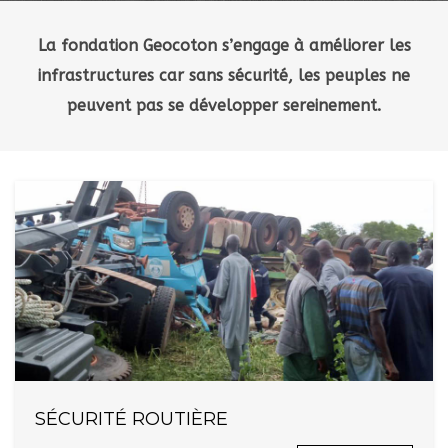
La fondation Geocoton s’engage à améliorer les
infrastructures car sans sécurité, les peuples ne
peuvent pas se développer sereinement.
SÉCURITÉ ROUTIÈRE