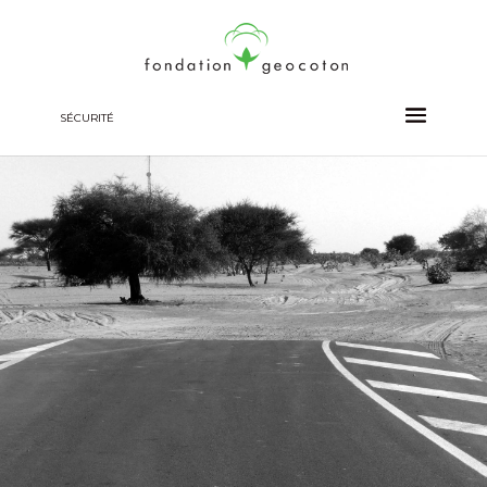
SÉCURITÉ