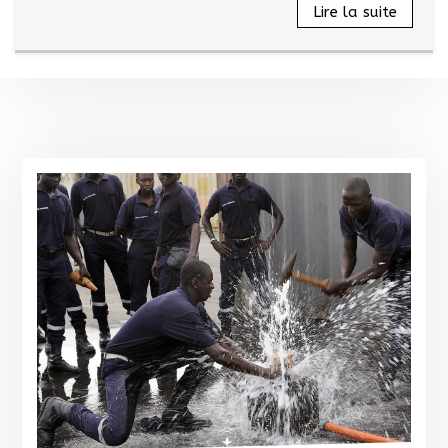
Lire la suite