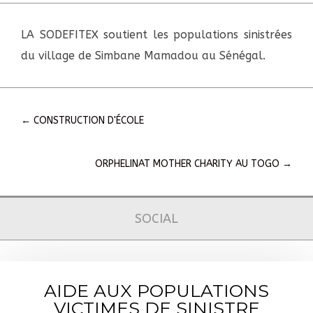
LA SODEFITEX soutient les populations sinistrées
du village de Simbane Mamadou au Sénégal.
←
CONSTRUCTION D'ÉCOLE
ORPHELINAT MOTHER CHARITY AU TOGO
→
SOCIAL
AIDE AUX POPULATIONS
VICTIMES DE SINISTRE