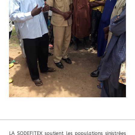
LA SODEFITEX soutient les populations sinistrées