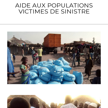
AIDE AUX POPULATIONS
VICTIMES DE SINISTRE