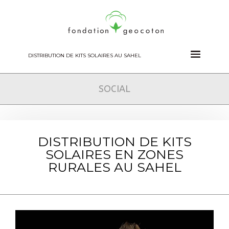
DISTRIBUTION DE KITS SOLAIRES AU SAHEL
SOCIAL
DISTRIBUTION DE KITS
SOLAIRES EN ZONES
RURALES AU SAHEL