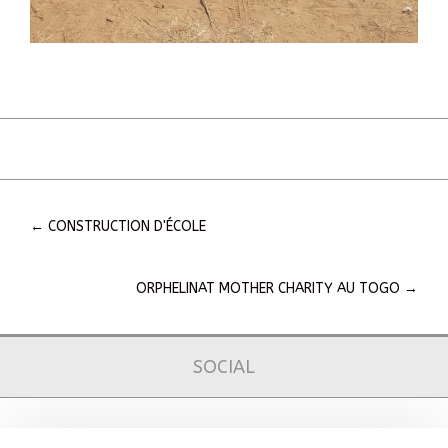
←
CONSTRUCTION D'ÉCOLE
ORPHELINAT MOTHER CHARITY AU TOGO
→
SOCIAL