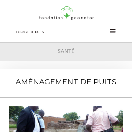
FORAGE DE PUITS
SANTÉ
AMÉNAGEMENT DE PUITS