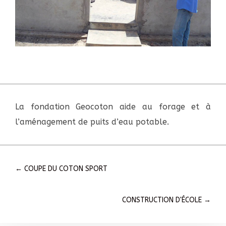
La fondation Geocoton aide au forage et à
l’aménagement de puits d’eau potable.
←
COUPE DU COTON SPORT
CONSTRUCTION D'ÉCOLE
→